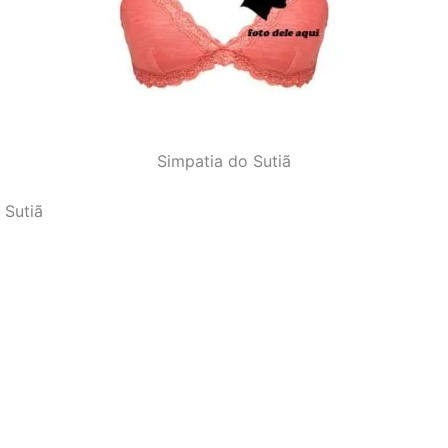
Simpatia do Sutiã
 Sutiã