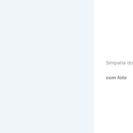
Simpatia do
com foto