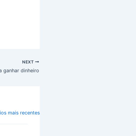
NEXT
a ganhar dinheiro
os mais recentes