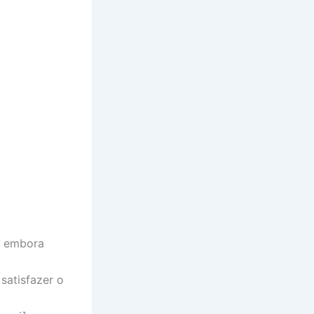
, embora
 satisfazer o