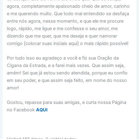
agora, completamente apaixonado cheio de amor, carinho
e me querendo muito. Que todo mal entendido se desfaça
entre nós agora, nesse momento, e que ele me procure
logo, rápido, me ligue e me confesse o seu amor, me
dizendo que me quer, que me deseja e quer namorar
comigo [colocar suas iniciais aqui] o mais rápido possível!
Por tudo isso eu agradeço a você e fiz sua Oração da
Cigana da Estrada, e a farei mais vezes. Que assim seja,
amém! Sei que já estou sendo atendida, porque eu confio
em seu poder, e que assim seja feito, em nome do nosso
amor!
Gostou, repasse para suas amigas, e curta nossa Página
no Facebook
AQUI