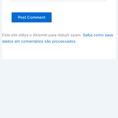
Este site utiliza o Akismet para reduzir spam.
Saiba como seus
dados em comentários são processados
.