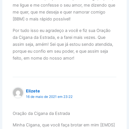
me ligue e me confesse o seu amor, me dizendo que
me quer, que me deseja e quer namorar comigo
[BBM] o mais rápido possível!
Por tudo isso eu agradeço a você e fiz sua Oração
da Cigana da Estrada, e a farei mais vezes. Que
assim seja, amém! Sei que já estou sendo atendida,
porque eu confio em seu poder, e que assim seja
feito, em nome do nosso amor!
Elizete
16 de maio de 2021 em 23:22
Oração da Cigana da Estrada
Minha Cigana, que você faça brotar em mim [EMDS]