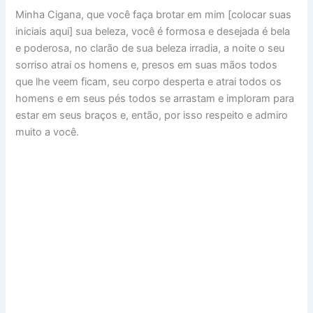
Minha Cigana, que você faça brotar em mim [colocar suas
iniciais aqui] sua beleza, você é formosa e desejada é bela
e poderosa, no clarão de sua beleza irradia, a noite o seu
sorriso atrai os homens e, presos em suas mãos todos
que lhe veem ficam, seu corpo desperta e atrai todos os
homens e em seus pés todos se arrastam e imploram para
estar em seus braços e, então, por isso respeito e admiro
muito a você.