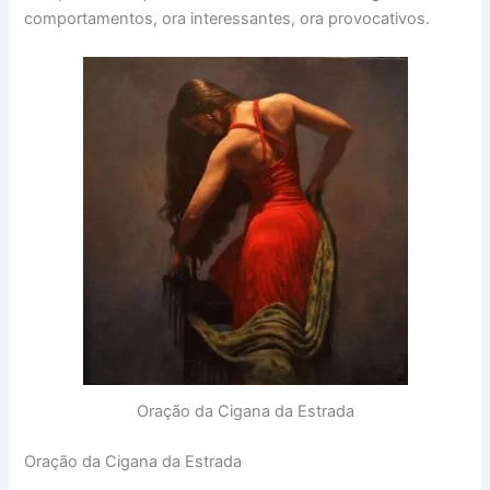
comportamentos, ora interessantes, ora provocativos.
Oração da Cigana da Estrada
Oração da Cigana da Estrada