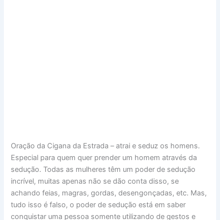
Oração da Cigana da Estrada – atrai e seduz os homens.
Especial para quem quer prender um homem através da
sedução. Todas as mulheres têm um poder de sedução
incrível, muitas apenas não se dão conta disso, se
achando feias, magras, gordas, desengonçadas, etc. Mas,
tudo isso é falso, o poder de sedução está em saber
conquistar uma pessoa somente utilizando de gestos e