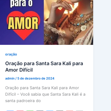
oração
Oração para Santa Sara Kali para
Amor Difícil
admin
/
5 de dezembro de 2024
Oração para Santa Sara Kali para Amor
Difícil – Você sabia que Santa Sara Kali é a
santa padroeira do