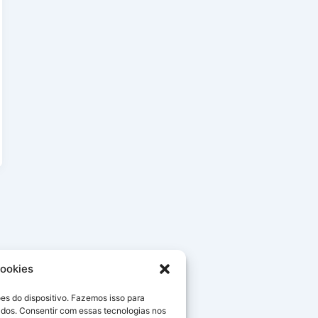
ookies
s do dispositivo. Fazemos isso para
ados. Consentir com essas tecnologias nos