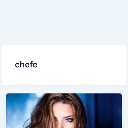
chefe