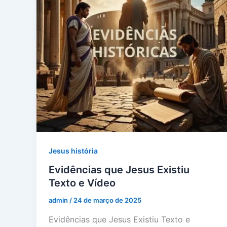
Jesus história
Evidências que Jesus Existiu
Texto e Vídeo
admin
/
24 de março de 2025
Evidências que Jesus Existiu Texto e