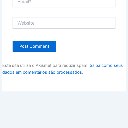
Website
Este site utiliza o Akismet para reduzir spam.
Saiba como seus
dados em comentários são processados
.