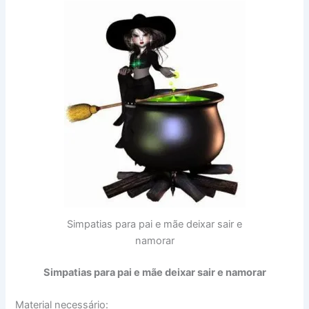
Simpatias para pai e mãe deixar sair e
namorar
Simpatias para pai e mãe deixar sair e namorar
Material necessário: