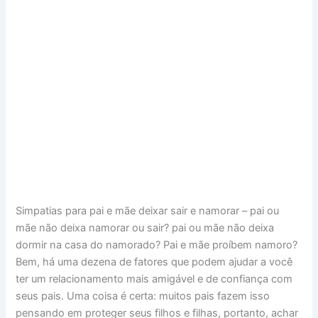
Simpatias para pai e mãe deixar sair e namorar – pai ou
mãe não deixa namorar ou sair? pai ou mãe não deixa
dormir na casa do namorado? Pai e mãe proíbem namoro?
Bem, há uma dezena de fatores que podem ajudar a você
ter um relacionamento mais amigável e de confiança com
seus pais. Uma coisa é certa: muitos pais fazem isso
pensando em proteger seus filhos e filhas, portanto, achar