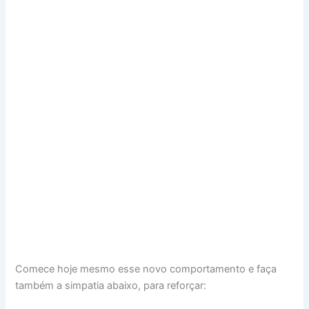
Comece hoje mesmo esse novo comportamento e faça
também a simpatia abaixo, para reforçar: