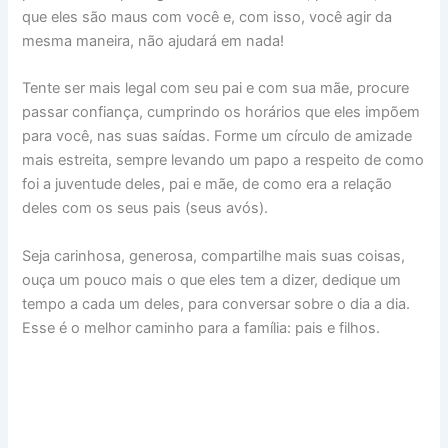
que eles são maus com você e, com isso, você agir da
mesma maneira, não ajudará em nada!
Tente ser mais legal com seu pai e com sua mãe, procure
passar confiança, cumprindo os horários que eles impõem
para você, nas suas saídas. Forme um círculo de amizade
mais estreita, sempre levando um papo a respeito de como
foi a juventude deles, pai e mãe, de como era a relação
deles com os seus pais (seus avós).
Seja carinhosa, generosa, compartilhe mais suas coisas,
ouça um pouco mais o que eles tem a dizer, dedique um
tempo a cada um deles, para conversar sobre o dia a dia.
Esse é o melhor caminho para a família: pais e filhos.