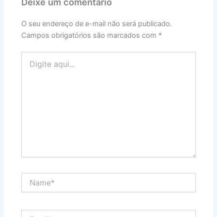
Deixe um comentário
O seu endereço de e-mail não será publicado.
Campos obrigatórios são marcados com
*
Digite
aqui...
Name*
Email*