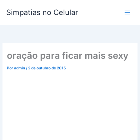
Ir
Simpatias no Celular
para
o
conteúdo
oração para ficar mais sexy
Por
admin
/
2 de outubro de 2015