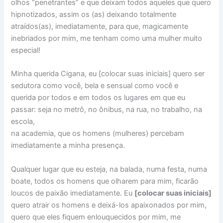
olhos “penetrantes” e que deixam todos aqueles que quero
hipnotizados, assim os (as) deixando totalmente
atraídos(as), imediatamente, para que, magicamente
inebriados por mim, me tenham como uma mulher muito
especial!
Minha querida Cigana, eu [colocar suas iniciais] quero ser
sedutora como você, bela e sensual como você e
querida por todos e em todos os lugares em que eu
passar: seja no metrô, no ônibus, na rua, no trabalho, na
escola,
na academia, que os homens (mulheres) percebam
imediatamente a minha presença.
Qualquer lugar que eu esteja, na balada, numa festa, numa
boate, todos os homens que olharem para mim, ficarão
loucos de paixão imediatamente. Eu
[colocar suas iniciais]
quero atrair os homens e deixá-los apaixonados por mim,
quero que eles fiquem enlouquecidos por mim, me