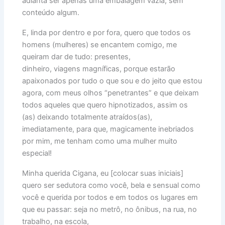
adianta ser apenas uma embalagem vazia, sem
conteúdo algum.
E, linda por dentro e por fora, quero que todos os
homens (mulheres) se encantem comigo, me
queiram dar de tudo: presentes,
dinheiro, viagens magníficas, porque estarão
apaixonados por tudo o que sou e do jeito que estou
agora, com meus olhos “penetrantes” e que deixam
todos aqueles que quero hipnotizados, assim os
(as) deixando totalmente atraídos(as),
imediatamente, para que, magicamente inebriados
por mim, me tenham como uma mulher muito
especial!
Minha querida Cigana, eu [colocar suas iniciais]
quero ser sedutora como você, bela e sensual como
você e querida por todos e em todos os lugares em
que eu passar: seja no metrô, no ônibus, na rua, no
trabalho, na escola,