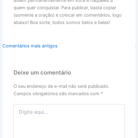
atuem permanentemente em você e naqueles a
quem quer conquistar. Para publicar, basta copiar
(somente a oração) e colocar em comentários, logo
abaixo! Boa sorte, todos somos belos e belas!
Comentários
Comentários mais antigos
mais
recentes
Deixe um comentário
O seu endereço de e-mail não será publicado.
Campos obrigatórios são marcados com
*
Digite
aqui...