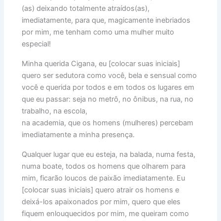
(as) deixando totalmente atraídos(as),
imediatamente, para que, magicamente inebriados
por mim, me tenham como uma mulher muito
especial!
Minha querida Cigana, eu [colocar suas iniciais]
quero ser sedutora como você, bela e sensual como
você e querida por todos e em todos os lugares em
que eu passar: seja no metrô, no ônibus, na rua, no
trabalho, na escola,
na academia, que os homens (mulheres) percebam
imediatamente a minha presença.
Qualquer lugar que eu esteja, na balada, numa festa,
numa boate, todos os homens que olharem para
mim, ficarão loucos de paixão imediatamente. Eu
[colocar suas iniciais] quero atrair os homens e
deixá-los apaixonados por mim, quero que eles
fiquem enlouquecidos por mim, me queiram como