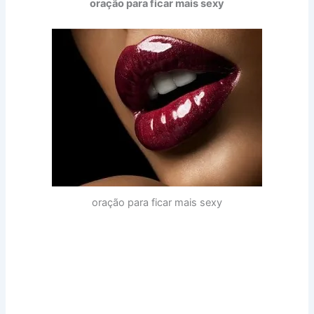
oração para ficar mais sexy
oração para ficar mais sexy