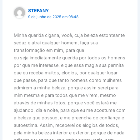
STEFANY
9 de junho de 2025 em 08:48
Minha querida cigana, você, cuja beleza estonteante
seduz e atrai qualquer homem, faça sua
transformação em mim, para que
eu seja imediatamente querida por todos os homens
por que me interesse, e que essa magia sua permita
que eu receba muitos, elogios, por qualquer lugar
que passe, para que tanto homens como mulheres
admirem a minha beleza, porque assim serei para
mim mesma e para todos que me virem, mesmo
através de minhas fotos, porque você estará me
ajudando, dia e noite, para que eu me acostume com
a beleza que possuo, e me preencha de confiança e
autoestima. Assim, receberei os elogios de todos,
pela minha beleza interior e exterior, porque de nada