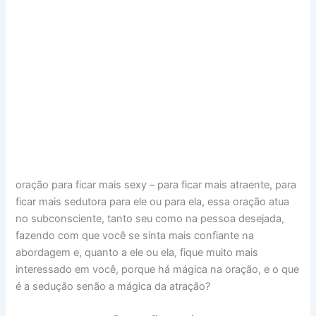
oração para ficar mais sexy – para ficar mais atraente, para
ficar mais sedutora para ele ou para ela, essa oração atua
no subconsciente, tanto seu como na pessoa desejada,
fazendo com que você se sinta mais confiante na
abordagem e, quanto a ele ou ela, fique muito mais
interessado em você, porque há mágica na oração, e o que
é a sedução senão a mágica da atração?