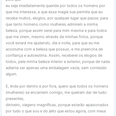
eu seja imediatamente querida por todos os homens por
que me interesse, e que essa magia sua permita que eu
receba muitos, elogios, por qualquer lugar que passe, para
que tanto homens como mulheres admirem a minha
beleza, porque assim serei para mim mesma e para todos
que me virem, mesmo através de minhas fotos, porque
você estará me ajudando, dia e noite, para que eu me
acostume com a beleza que possuo, e me preencha de
confiança e autoestima. Assim, receberei os elogios de
todos, pela minha beleza interior e exterior, porque de nada
adianta ser apenas uma embalagem vazia, sem conteúdo
algum.
E, linda por dentro e por fora, quero que todos os homens
(mulheres) se encantem comigo, me queiram dar de tudo:
presentes,
dinheiro, viagens magníficas, porque estarão apaixonados
por tudo o que sou e do jeito que estou agora, com meus