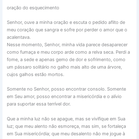
oração do esquecimento
Senhor, ouve a minha oração e escuta o pedido aflito de
meu coração que sangra e sofre por perder o amor que o
acalentava.
Nesse momento, Senhor, minha vida parece desaparecer
como fumaça e meu corpo arde como a relva seca. Perdi a
fome, a sede e apenas gemo de dor e sofrimento, como
um pássaro solitário no galho mais alto de uma árvore,
cujos galhos estão mortos.
Somente no Senhor, posso encontrar consolo. Somente
em Seu amor, posso encontrar a misericórdia e o alívio
para suportar essa terrível dor.
Que a minha luz não se apague, mas se vivifique em Sua
luz; que meu alento não esmoreça, mas sim, se fortaleça
em Sua misericórdia; que meu desalento não me jogue à