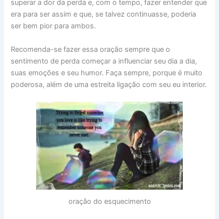
superar a dor da perda e, com o tempo, fazer entender que
era para ser assim e que, se talvez continuasse, poderia
ser bem pior para ambos.
Recomenda-se fazer essa oração sempre que o
sentimento de perda começar a influenciar seu dia a dia,
suas emoções e seu humor. Faça sempre, porque é muito
poderosa, além de uma estreita ligação com seu eu interior.
oração do esquecimento