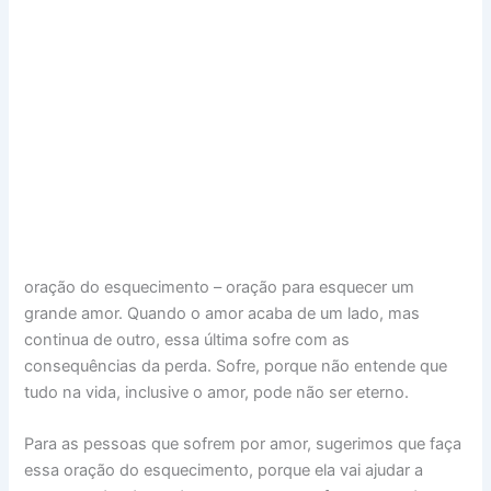
oração do esquecimento – oração para esquecer um
grande amor. Quando o amor acaba de um lado, mas
continua de outro, essa última sofre com as
consequências da perda. Sofre, porque não entende que
tudo na vida, inclusive o amor, pode não ser eterno.
Para as pessoas que sofrem por amor, sugerimos que faça
essa oração do esquecimento, porque ela vai ajudar a