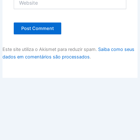
Este site utiliza o Akismet para reduzir spam.
Saiba como seus
dados em comentários são processados
.