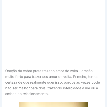
Oração da cabra preta trazer o amor de volta – oração
muito forte para trazer seu amor de volta. Primeiro, tenha
certeza de que realmente quer isso, porque às vezes pode
não ser melhor para dois, trazendo infelicidade a um ou a
ambos no relacionamento.