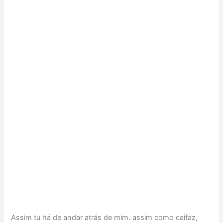
Assim tu há de andar atrás de mim. assim como caifaz,