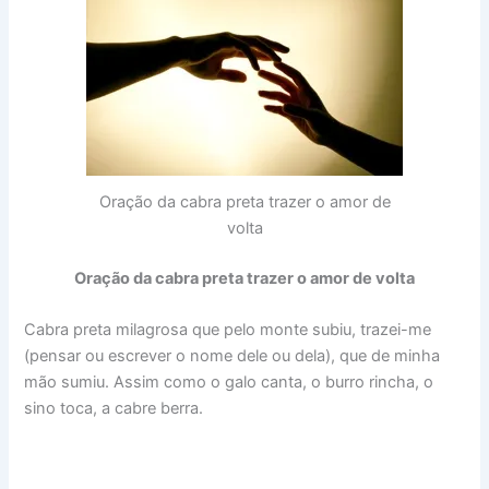
Oração da cabra preta trazer o amor de
volta
Oração da cabra preta trazer o amor de volta
Cabra preta milagrosa que pelo monte subiu, trazei-me
(pensar ou escrever o nome dele ou dela), que de minha
mão sumiu. Assim como o galo canta, o burro rincha, o
sino toca, a cabre berra.