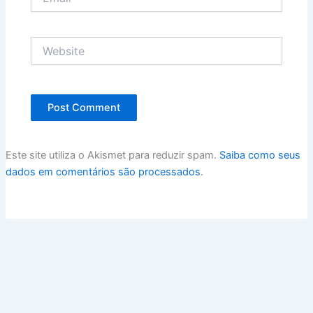
Website
Este site utiliza o Akismet para reduzir spam.
Saiba como seus
dados em comentários são processados
.