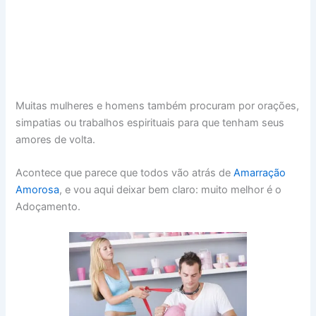
Muitas mulheres e homens também procuram por orações,
simpatias ou trabalhos espirituais para que tenham seus
amores de volta.
Acontece que parece que todos vão atrás de
Amarração
Amorosa
, e vou aqui deixar bem claro: muito melhor é o
Adoçamento.