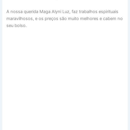
A nossa querida Maga Alyni Luz, faz trabalhos espirituais
maravilhosos, e os preços são muito melhores e cabem no
seu bolso.