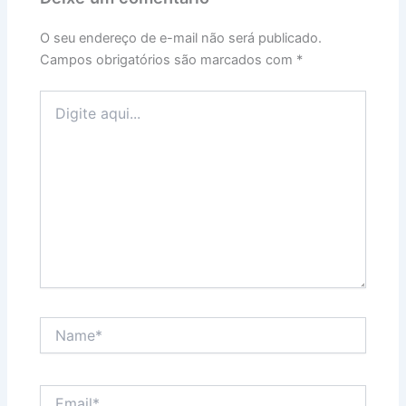
O seu endereço de e-mail não será publicado.
Campos obrigatórios são marcados com
*
Digite
aqui...
Name*
Email*