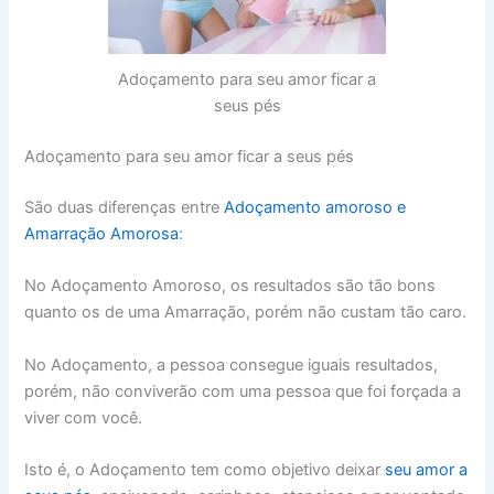
Adoçamento para seu amor ficar a
seus pés
Adoçamento para seu amor ficar a seus pés
São duas diferenças entre
Adoçamento amoroso e
Amarração Amorosa
:
No Adoçamento Amoroso, os resultados são tão bons
quanto os de uma Amarração, porém não custam tão caro.
No Adoçamento, a pessoa consegue iguais resultados,
porém, não conviverão com uma pessoa que foi forçada a
viver com você.
Isto é, o Adoçamento tem como objetivo deixar
seu amor a