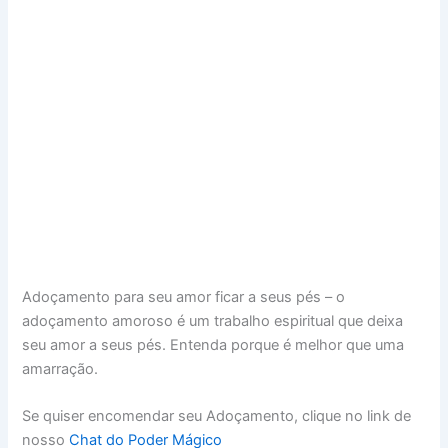
Adoçamento para seu amor ficar a seus pés – o
adoçamento amoroso é um trabalho espiritual que deixa
seu amor a seus pés. Entenda porque é melhor que uma
amarração.
Se quiser encomendar seu Adoçamento, clique no link de
nosso
Chat do Poder Mágico